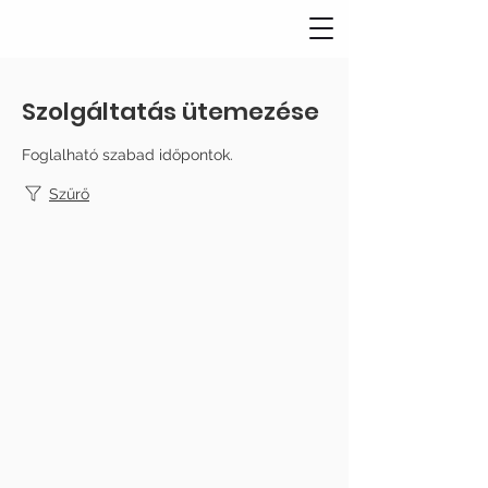
Szolgáltatás ütemezése
Foglalható szabad időpontok.
Szűrő